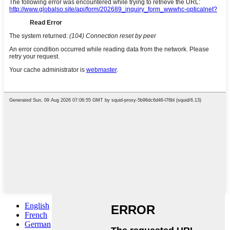
English
French
German