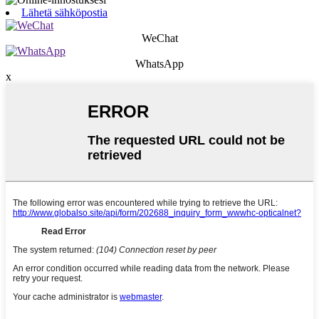
Lähetä sähköpostia
WeChat
WhatsApp
x