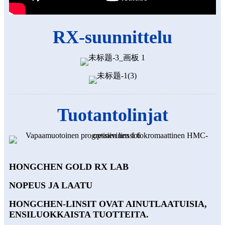
RX-suunnittelu
Tuotantolinjat
HONGCHEN GOLD RX LAB
NOPEUS JA LAATU
HONGCHEN-LINSIT OVAT AINUTLAATUISIA,
ENSILUOKKAISTA TUOTTEITA.