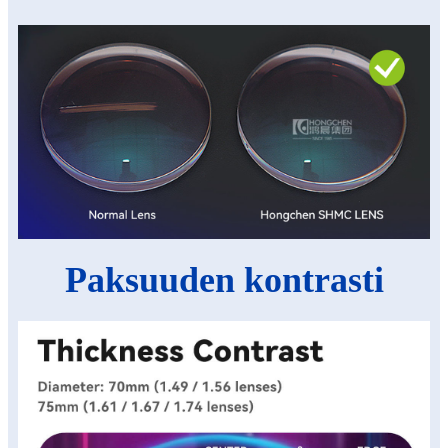
Paksuuden kontrasti