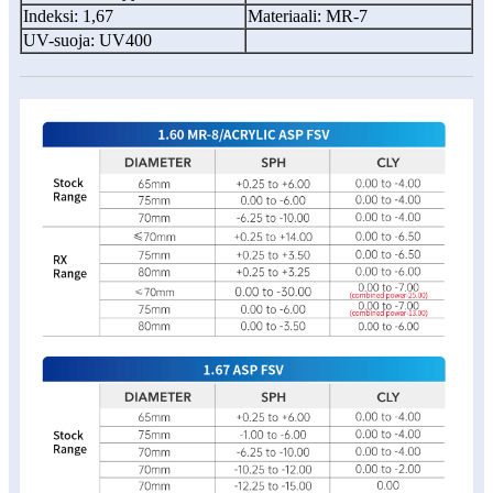
Indeksi: 1,67
Materiaali: MR-7
UV-suoja: UV400