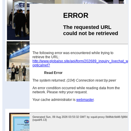
Sertifiointi