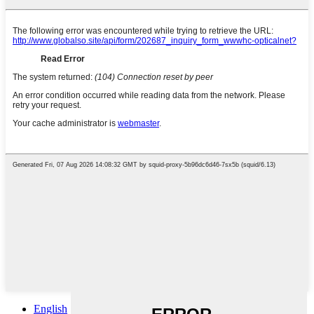
English