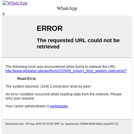
WhatsApp
x