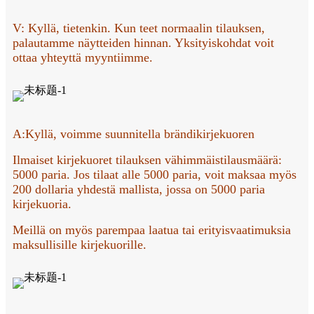
V: Kyllä, tietenkin. Kun teet normaalin tilauksen,
palautamme näytteiden hinnan. Yksityiskohdat voit
ottaa yhteyttä myyntiimme.
A:
Kyllä, voimme suunnitella brändikirjekuoren
Ilmaiset kirjekuoret tilauksen vähimmäistilausmäärä:
5000 paria. Jos tilaat alle 5000 paria, voit maksaa myös
200 dollaria yhdestä mallista, jossa on 5000 paria
kirjekuoria.
Meillä on myös parempaa laatua tai erityisvaatimuksia
maksullisille kirjekuorille.