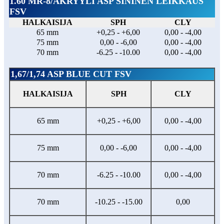
1.60 MR-8/AKRYYLI ASP SININEN LEIKKAUS
FSV
HALKAISIJA
SPH
CLY
65 mm
+0,25 - +6,00
0,00 - -4,00
75 mm
0,00 - -6,00
0,00 - -4,00
70 mm
-6.25 - -10.00
0,00 - -4,00
1,67/1,74 ASP BLUE CUT FSV
HALKAISIJA
SPH
CLY
65 mm
+0,25 - +6,00
0,00 - -4,00
75 mm
0,00 - -6,00
0,00 - -4,00
70 mm
-6.25 - -10.00
0,00 - -4,00
70 mm
-10.25 - -15.00
0,00