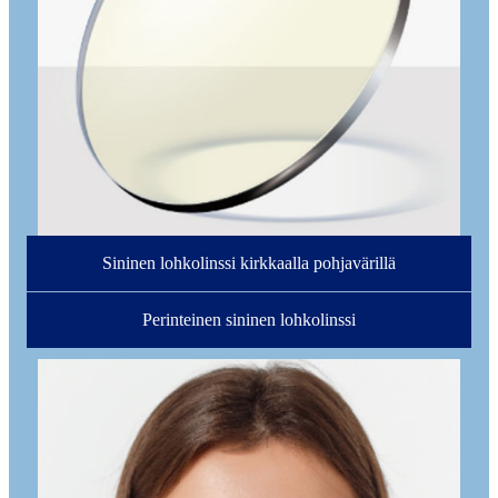
Sininen lohkolinssi kirkkaalla pohjavärillä
Perinteinen sininen lohkolinssi