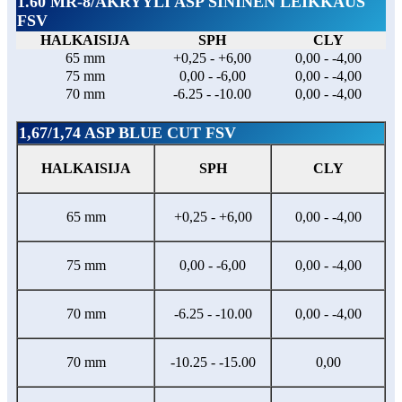
1.60 MR-8/AKRYYLI ASP SININEN LEIKKAUS
FSV
HALKAISIJA
SPH
CLY
65 mm
+0,25 - +6,00
0,00 - -4,00
75 mm
0,00 - -6,00
0,00 - -4,00
70 mm
-6.25 - -10.00
0,00 - -4,00
1,67/1,74 ASP BLUE CUT FSV
HALKAISIJA
SPH
CLY
65 mm
+0,25 - +6,00
0,00 - -4,00
75 mm
0,00 - -6,00
0,00 - -4,00
70 mm
-6.25 - -10.00
0,00 - -4,00
70 mm
-10.25 - -15.00
0,00