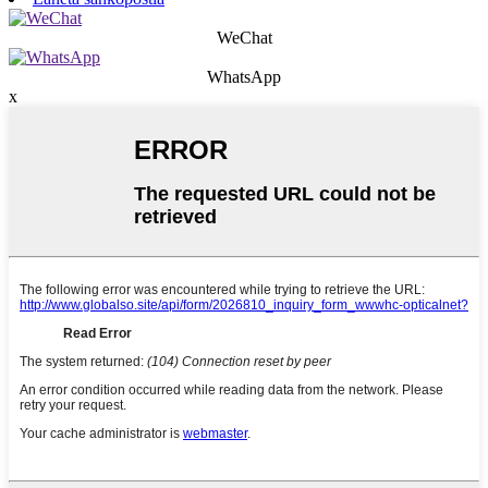
WeChat
WhatsApp
x