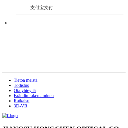
Tietoa meistä
Todistus
Ota yhteyttä
Brändin rakentaminen
Ratkaisu
3D-VR