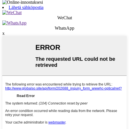
Lähetä sähköpostia
WeChat
WhatsApp
x