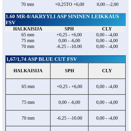
70 mm
+0,25TO +6,00
0,00 - -2,00
1.60 MR-8/AKRYYLI ASP SININEN LEIKKAUS
FSV
HALKAISIJA
SPH
CLY
65 mm
+0,25 - +6,00
0,00 - -4,00
75 mm
0,00 - -6,00
0,00 - -4,00
70 mm
-6.25 - -10.00
0,00 - -4,00
1,67/1,74 ASP BLUE CUT FSV
HALKAISIJA
SPH
CLY
65 mm
+0,25 - +6,00
0,00 - -4,00
75 mm
0,00 - -6,00
0,00 - -4,00
70 mm
-6.25 - -10.00
0,00 - -4,00