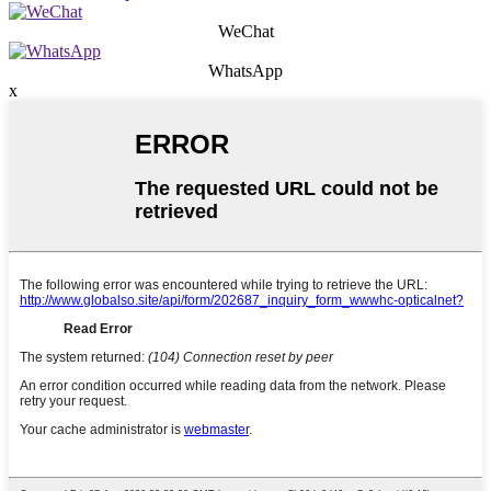
WeChat
WhatsApp
x