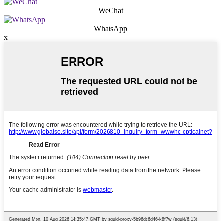
WeChat
WhatsApp
x