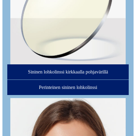
Sininen lohkolinssi kirkkaalla pohjavärillä
Perinteinen sininen lohkolinssi