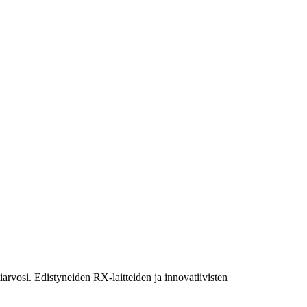
arvosi. Edistyneiden RX-laitteiden ja innovatiivisten