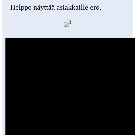
Helppo näyttää asiakkaille ero.