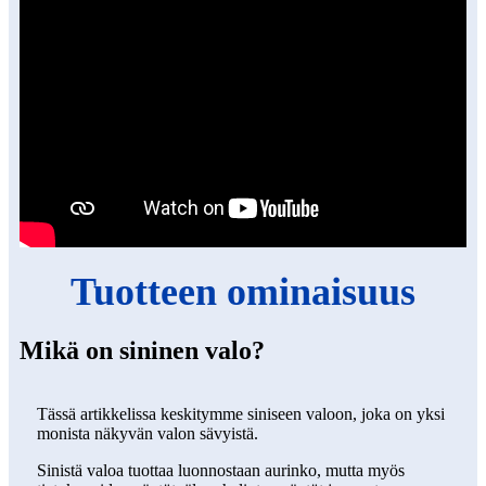
Tuotteen ominaisuus
Mikä on sininen valo?
Tässä artikkelissa keskitymme siniseen valoon, joka on yksi
monista näkyvän valon sävyistä.
Sinistä valoa tuottaa luonnostaan ​​aurinko, mutta myös