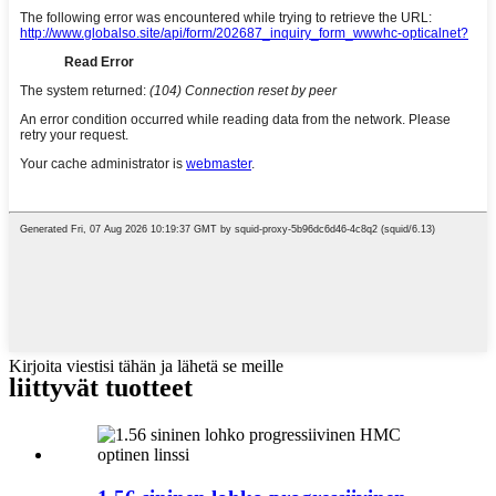
Kirjoita viestisi tähän ja lähetä se meille
liittyvät tuotteet