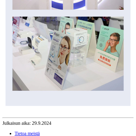
Julkaisun aika: 29.9.2024
Tietoa meistä