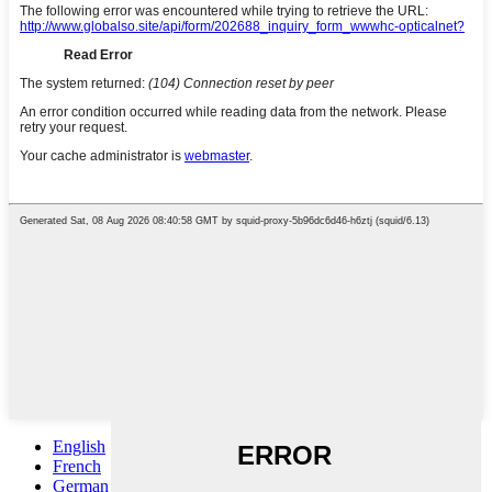
English
French
German